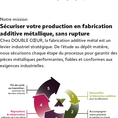
Notre mission
Sécuriser votre production en fabrication
additive métallique, sans rupture
Chez DOUBLE CŒUR, la fabrication additive métal est un
levier industriel stratégique. De l’étude au dépôt matière,
nous sécurisons chaque étape du processus pour garantir des
pièces métalliques performantes, fiables et conformes aux
exigences industrielles.