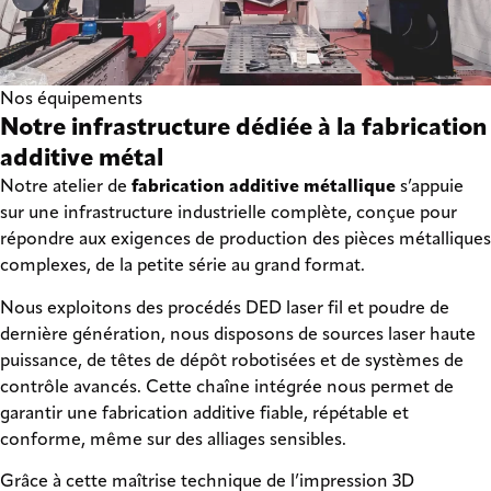
Nos équipements
Notre infrastructure dédiée à la fabrication
additive métal
Notre atelier de
fabrication additive métallique
s’appuie
sur une infrastructure industrielle complète, conçue pour
répondre aux exigences de production des pièces métalliques
complexes, de la petite série au grand format.
Nous exploitons des procédés DED laser fil et poudre de
dernière génération, nous disposons de sources laser haute
puissance, de têtes de dépôt robotisées et de systèmes de
contrôle avancés. Cette chaîne intégrée nous permet de
garantir une fabrication additive fiable, répétable et
conforme, même sur des alliages sensibles.
Grâce à cette maîtrise technique de l’impression 3D