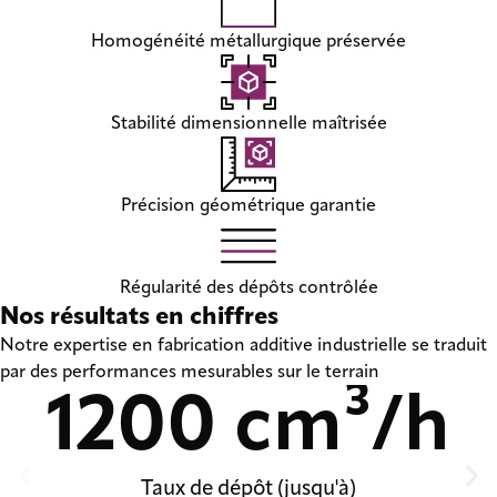
Homogénéité métallurgique préservée
Stabilité dimensionnelle maîtrisée
Précision géométrique garantie
Régularité des dépôts contrôlée
Nos résultats en chiffres
Notre expertise en fabrication additive industrielle se traduit
par des performances mesurables sur le terrain
1200
 cm³/h
Taux de dépôt (jusqu'à)