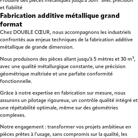
Produire des pièces métalliques jusqu'à 30m³ avec précision
et fiabilité
Fabrication additive métallique grand
format
Chez DOUBLE CŒUR, nous accompagnons les industriels
confrontés aux enjeux techniques de la fabrication additive
métallique de grande dimension.
Nous produisons des pièces allant jusqu’à 5 mètres et 30 m³,
avec une qualité métallurgique constante, une précision
géométrique maîtrisée et une parfaite conformité
fonctionnelle.
Grâce à notre expertise en fabrication sur mesure, nous
assurons un pilotage rigoureux, un contrôle qualité intégré et
une répétabilité optimale, même sur des géométries
complexes.
Notre engagement : transformer vos projets ambitieux en
pièces prêtes à l’usage, sans compromis sur la qualité, les