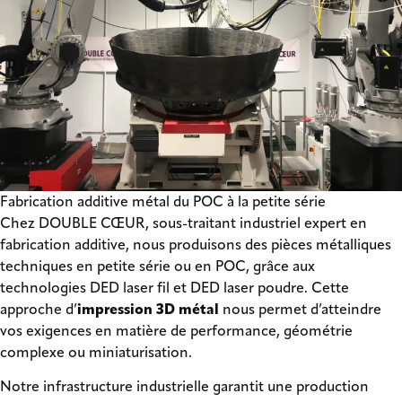
Fabrication additive métal du POC à la petite série
Chez DOUBLE CŒUR, sous-traitant industriel expert en
fabrication additive, nous produisons des pièces métalliques
techniques en petite série ou en POC, grâce aux
technologies DED laser fil et DED laser poudre. Cette
approche d’
impression 3D métal
nous permet d’atteindre
vos exigences en matière de performance, géométrie
complexe ou miniaturisation.
Notre infrastructure industrielle garantit une production