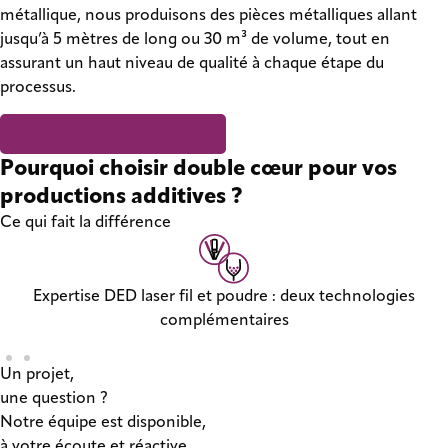
métallique, nous produisons des pièces métalliques allant
jusqu’à 5 mètres de long ou 30 m³ de volume, tout en
assurant un haut niveau de qualité à chaque étape du
processus.
Voir nos équipements
Pourquoi choisir double cœur pour vos
productions additives ?
Ce qui fait la différence
Expertise DED laser fil et poudre : deux technologies
complémentaires
Un projet,
une question ?
Notre équipe est disponible,
à votre écoute et réactive.