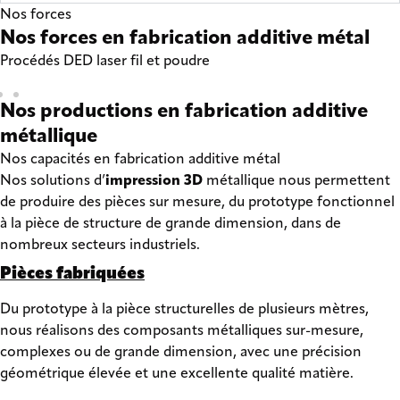
Nos forces
Nos forces en fabrication additive métal
Procédés DED laser fil et poudre
Nos productions en fabrication additive
métallique
Nos capacités en fabrication additive métal
Nos solutions d’
impression 3D
métallique nous permettent
de produire des pièces sur mesure, du prototype fonctionnel
à la pièce de structure de grande dimension, dans de
nombreux secteurs industriels.
Pièces fabriquées
Du prototype à la pièce structurelles de plusieurs mètres,
nous réalisons des composants métalliques sur-mesure,
complexes ou de grande dimension, avec une précision
géométrique élevée et une excellente qualité matière.