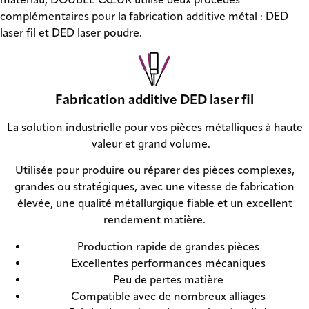
complémentaires pour la fabrication additive métal : DED
laser fil et DED laser poudre.
Fabrication additive DED laser fil
La solution industrielle pour vos pièces métalliques à haute
valeur et grand volume.
Utilisée pour produire ou réparer des pièces complexes,
grandes ou stratégiques, avec une vitesse de fabrication
élevée, une qualité métallurgique fiable et un excellent
rendement matière.
Production rapide de grandes pièces
Excellentes performances mécaniques
Peu de pertes matière
Compatible avec de nombreux alliages