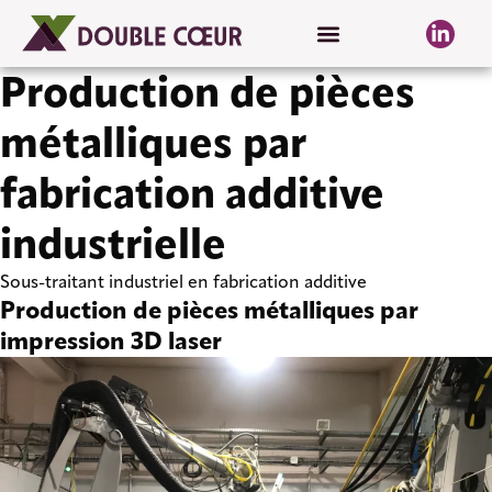
Production de pièces
métalliques par
fabrication additive
industrielle
Sous-traitant industriel en fabrication additive
Production de pièces métalliques par
impression 3D laser