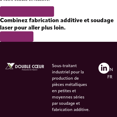
Demander un devis
Combinez fabrication additive et soudage
laser pour aller plus loin.
Soudage
Sous-traitant
EN
industriel pour la
FR
production de
pièces métalliques
en petites et
moyennes séries
par soudage et
fabrication additive.