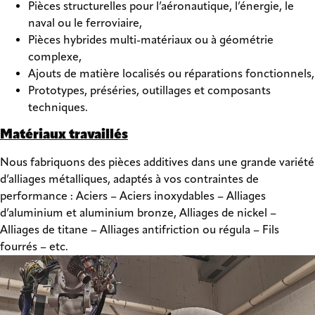
Pièces structurelles pour l’aéronautique, l’énergie, le
naval ou le ferroviaire,
Pièces hybrides multi-matériaux ou à géométrie
complexe,
Ajouts de matière localisés ou réparations fonctionnels,
Prototypes, préséries, outillages et composants
techniques.
Matériaux travaillés
Nous fabriquons des pièces additives dans une grande variété
d’alliages métalliques, adaptés à vos contraintes de
performance : Aciers – Aciers inoxydables – Alliages
d’aluminium et aluminium bronze, Alliages de nickel –
Alliages de titane – Alliages antifriction ou régula – Fils
fourrés – etc.