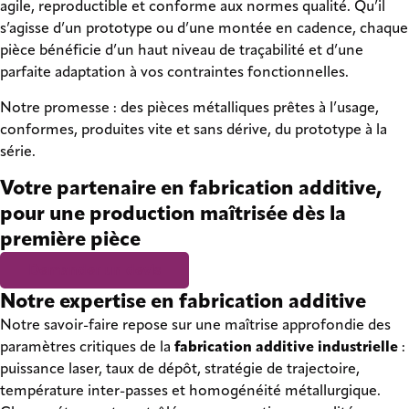
agile, reproductible et conforme aux normes qualité. Qu’il
s’agisse d’un prototype ou d’une montée en cadence, chaque
pièce bénéficie d’un haut niveau de traçabilité et d’une
parfaite adaptation à vos contraintes fonctionnelles.
Notre promesse : des pièces métalliques prêtes à l’usage,
conformes, produites vite et sans dérive, du prototype à la
série.
Votre partenaire en fabrication additive,
pour une production maîtrisée dès la
première pièce
Demander un devis
Notre expertise en fabrication additive
Notre savoir-faire repose sur une maîtrise approfondie des
paramètres critiques de la
fabrication additive industrielle
:
puissance laser, taux de dépôt, stratégie de trajectoire,
température inter-passes et homogénéité métallurgique.