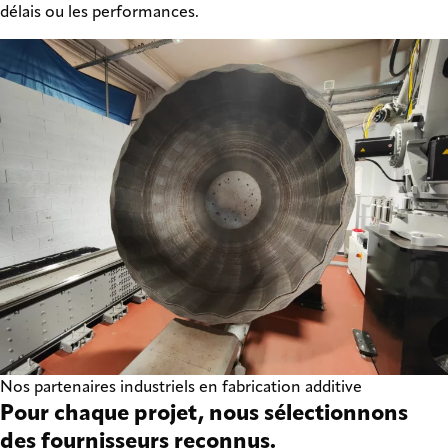
délais ou les performances.
Nos partenaires industriels en fabrication additive
Pour chaque projet, nous sélectionnons
des fournisseurs reconnus.