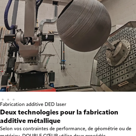
Fabrication additive DED laser
Deux technologies pour la fabrication
additive métallique
Selon vos contraintes de performance, de géométrie ou de
matériau, DOUBLE CŒUR utilise deux procédés