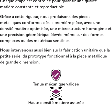
Chaque étape est contrôlée pour garantir une qualité
matière constante et reproductible.
Grâce à cette rigueur, nous produisons des pièces
métalliques conformes dès la première pièce, avec une
densité matière optimisée, une microstructure homogène et
une précision géométrique élevée même sur des formes
complexes ou des matériaux sensibles.
Nous intervenons aussi bien sur la fabrication unitaire que la
petite série, du prototype fonctionnel à la pièce métallique
de grande dimension.
Tenue mécanique validée
Haute densité matière assurée