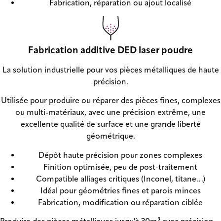
Fabrication, réparation ou ajout localisé
Fabrication additive DED laser poudre
La solution industrielle pour vos pièces métalliques de haute
précision.
Utilisée pour produire ou réparer des pièces fines, complexes
ou multi-matériaux, avec une précision extrême, une
excellente qualité de surface et une grande liberté
géométrique.
Dépôt haute précision pour zones complexes
Finition optimisée, peu de post-traitement
Compatible alliages critiques (Inconel, titane…)
Idéal pour géométries fines et parois minces
Fabrication, modification ou réparation ciblée