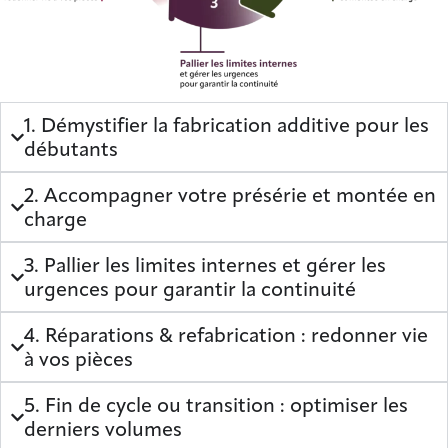
1. Démystifier la fabrication additive pour les
débutants
2. Accompagner votre présérie et montée en
charge
3. Pallier les limites internes et gérer les
urgences pour garantir la continuité
4. Réparations & refabrication : redonner vie
à vos pièces
5. Fin de cycle ou transition : optimiser les
derniers volumes